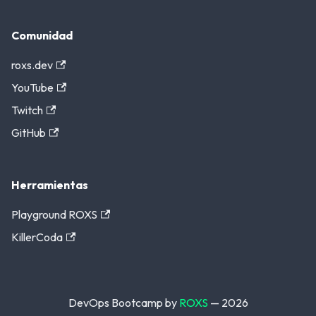
Comunidad
roxs.dev
YouTube
Twitch
GitHub
Herramientas
Playground ROXS
KillerCoda
DevOps Bootcamp by
ROXS
— 2026